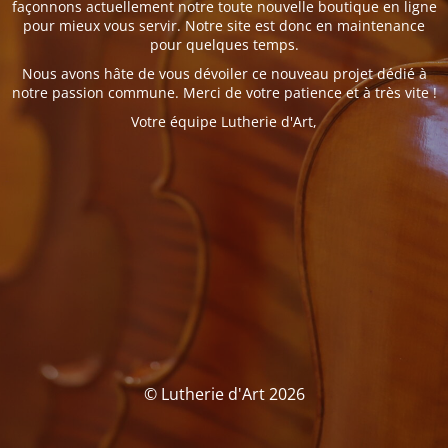
façonnons actuellement notre toute nouvelle boutique en ligne
pour mieux vous servir. Notre site est donc en maintenance
pour quelques temps.
Nous avons hâte de vous dévoiler ce nouveau projet dédié à
notre passion commune. Merci de votre patience et à très vite !
Votre équipe Lutherie d'Art,
© Lutherie d'Art 2026