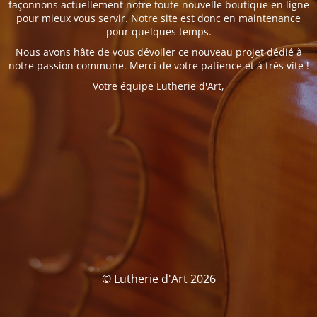
façonnons actuellement notre toute nouvelle boutique en ligne
pour mieux vous servir. Notre site est donc en maintenance
pour quelques temps.
Nous avons hâte de vous dévoiler ce nouveau projet dédié à
notre passion commune. Merci de votre patience et à très vite !
Votre équipe Lutherie d'Art,
© Lutherie d'Art 2026