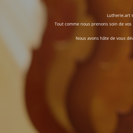
Lutherie.art
Tout comme nous prenons soin de vos i
Nous avons hâte de vous dévo