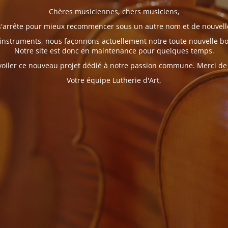
Chères musiciennes, chers musiciens,
 s'arrête pour mieux recommencer sous un autre nom et de nouvell
nstruments, nous façonnons actuellement notre toute nouvelle bou
Notre site est donc en maintenance pour quelques temps.
iler ce nouveau projet dédié à notre passion commune. Merci de vo
Votre équipe Lutherie d'Art,