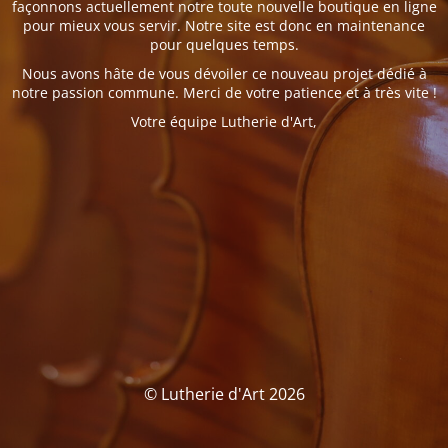
façonnons actuellement notre toute nouvelle boutique en ligne
pour mieux vous servir. Notre site est donc en maintenance
pour quelques temps.
Nous avons hâte de vous dévoiler ce nouveau projet dédié à
notre passion commune. Merci de votre patience et à très vite !
Votre équipe Lutherie d'Art,
© Lutherie d'Art 2026