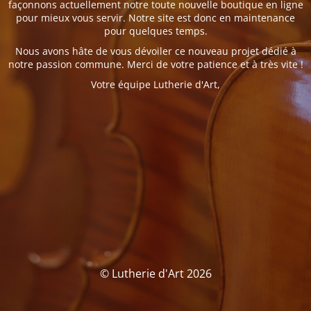
façonnons actuellement notre toute nouvelle boutique en ligne
pour mieux vous servir. Notre site est donc en maintenance
pour quelques temps.
Nous avons hâte de vous dévoiler ce nouveau projet dédié à
notre passion commune. Merci de votre patience et à très vite !
Votre équipe Lutherie d'Art,
© Lutherie d'Art 2026