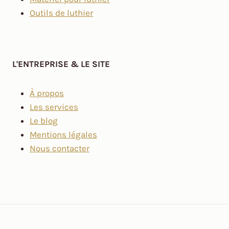
Outils de luthier
L'ENTREPRISE & LE SITE
À propos
Les services
Le blog
Mentions légales
Nous contacter