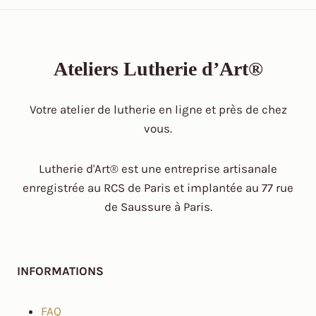
Ateliers Lutherie d’Art®
Votre atelier de lutherie en ligne et près de chez
vous.
Lutherie d'Art® est une entreprise artisanale
enregistrée au RCS de Paris et implantée au 77 rue
de Saussure à Paris.
INFORMATIONS
FAQ