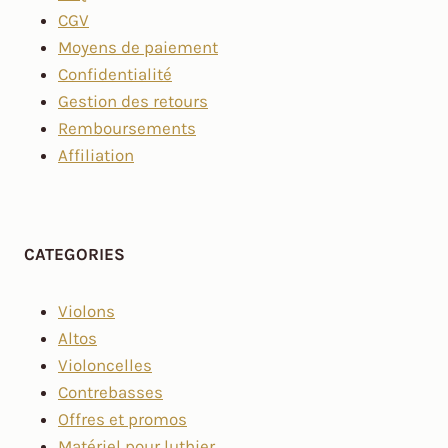
CGV
Moyens de paiement
Confidentialité
Gestion des retours
Remboursements
Affiliation
CATEGORIES
Violons
Altos
Violoncelles
Contrebasses
Offres et promos
Matériel pour luthier