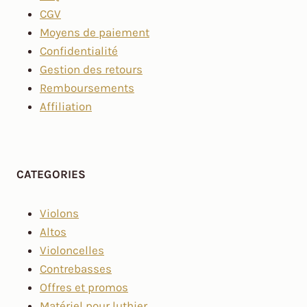
CGV
Moyens de paiement
Confidentialité
Gestion des retours
Remboursements
Affiliation
CATEGORIES
Violons
Altos
Violoncelles
Contrebasses
Offres et promos
Matériel pour luthier