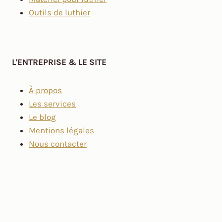
Outils de luthier
L'ENTREPRISE & LE SITE
À propos
Les services
Le blog
Mentions légales
Nous contacter