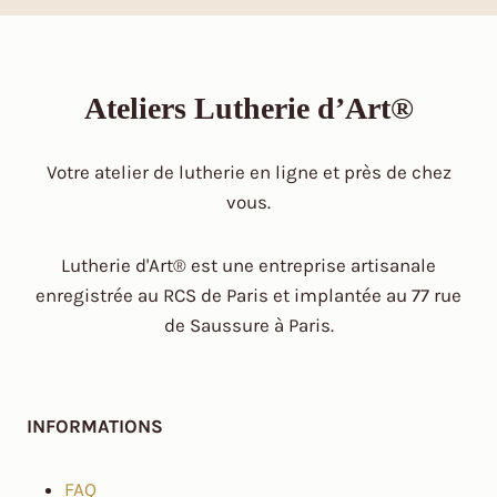
Ateliers Lutherie d’Art®
Votre atelier de lutherie en ligne et près de chez
vous.
Lutherie d'Art® est une entreprise artisanale
enregistrée au RCS de Paris et implantée au 77 rue
de Saussure à Paris.
INFORMATIONS
FAQ