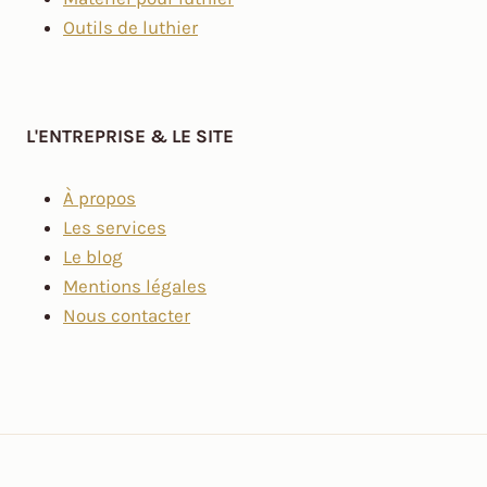
Outils de luthier
L'ENTREPRISE & LE SITE
À propos
Les services
Le blog
Mentions légales
Nous contacter