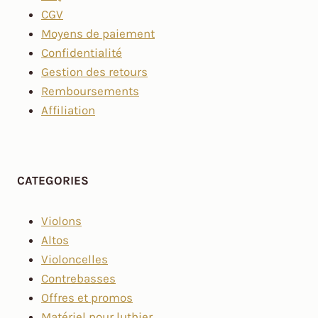
CGV
Moyens de paiement
Confidentialité
Gestion des retours
Remboursements
Affiliation
CATEGORIES
Violons
Altos
Violoncelles
Contrebasses
Offres et promos
Matériel pour luthier