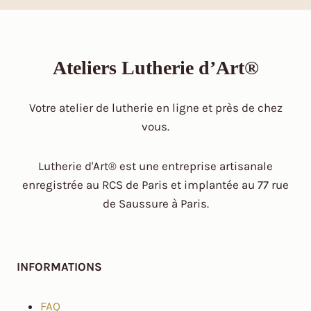
Ateliers Lutherie d’Art®
Votre atelier de lutherie en ligne et près de chez
vous.
Lutherie d'Art® est une entreprise artisanale
enregistrée au RCS de Paris et implantée au 77 rue
de Saussure à Paris.
INFORMATIONS
FAQ