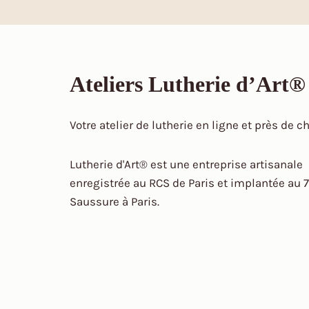
Ateliers Lutherie d’Art®
Votre atelier de lutherie en ligne et près de c
Lutherie d'Art® est une entreprise artisanale
enregistrée au RCS de Paris et implantée au 7
Saussure à Paris.