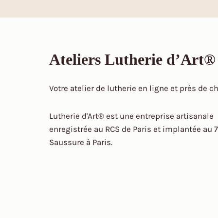
Ateliers Lutherie d’Art®
Votre atelier de lutherie en ligne et près de c
Lutherie d'Art® est une entreprise artisanale
enregistrée au RCS de Paris et implantée au 7
Saussure à Paris.