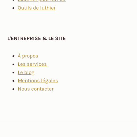
Outils de luthier
L'ENTREPRISE & LE SITE
À propos
Les services
Le blog
Mentions légales
Nous contacter