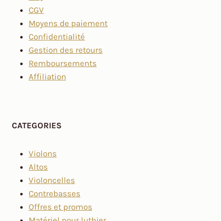
CGV
Moyens de paiement
Confidentialité
Gestion des retours
Remboursements
Affiliation
CATEGORIES
Violons
Altos
Violoncelles
Contrebasses
Offres et promos
Matériel pour luthier