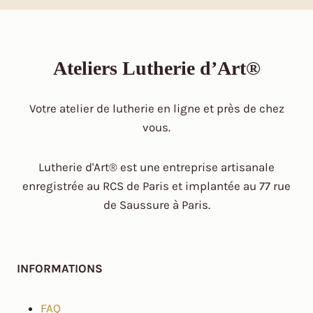
Ateliers Lutherie d’Art®
Votre atelier de lutherie en ligne et près de chez
vous.
Lutherie d'Art® est une entreprise artisanale
enregistrée au RCS de Paris et implantée au 77 rue
de Saussure à Paris.
INFORMATIONS
FAQ