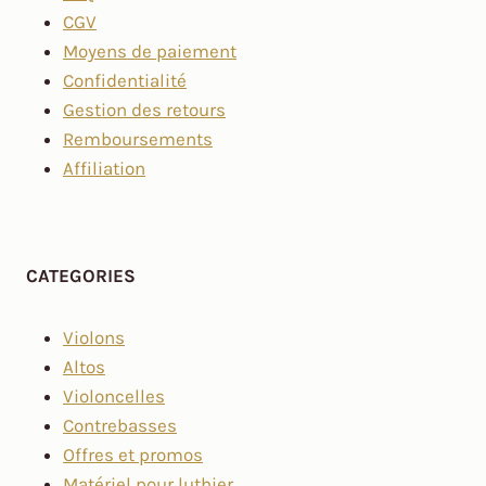
CGV
Moyens de paiement
Confidentialité
Gestion des retours
Remboursements
Affiliation
CATEGORIES
Violons
Altos
Violoncelles
Contrebasses
Offres et promos
Matériel pour luthier