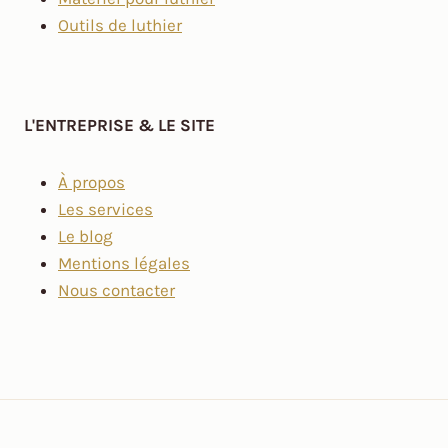
Outils de luthier
L'ENTREPRISE & LE SITE
À propos
Les services
Le blog
Mentions légales
Nous contacter