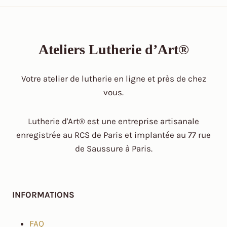
Ateliers Lutherie d’Art®
Votre atelier de lutherie en ligne et près de chez
vous.
Lutherie d'Art® est une entreprise artisanale
enregistrée au RCS de Paris et implantée au 77 rue
de Saussure à Paris.
INFORMATIONS
FAQ