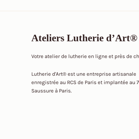
Ateliers Lutherie d’Art®
Votre atelier de lutherie en ligne et près de c
Lutherie d'Art® est une entreprise artisanale
enregistrée au RCS de Paris et implantée au 7
Saussure à Paris.